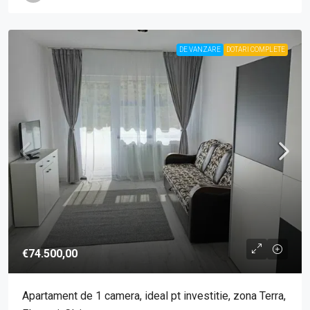
DE VANZARE
DOTARI COMPLETE
€74.500,00
Apartament de 1 camera, ideal pt investitie, zona Terra,