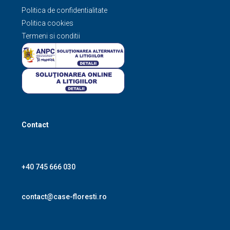
Politica de confidentialitate
Politica cookies
Termeni si conditii
Contact
+40 745 666 030
contact@case-floresti.ro