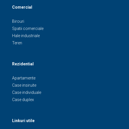
Comercial
Birouri
Spatii comerciale
Hale industriale
Teren
Rezidential
Apartamente
Case insiruite
Case individuale
Case duplex
Linkuri utile