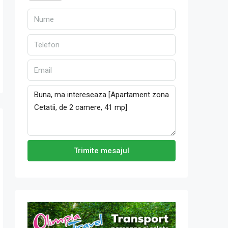
Trimite mesajul