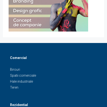
Comercial
Birouri
Spatii comerciale
Hale industriale
Teren
Rezidential