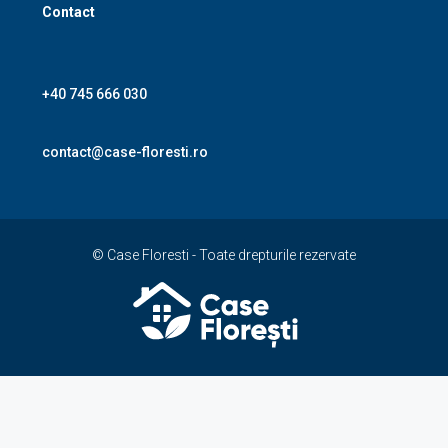
Contact
+40 745 666 030
contact@case-floresti.ro
© Case Floresti - Toate drepturile rezervate