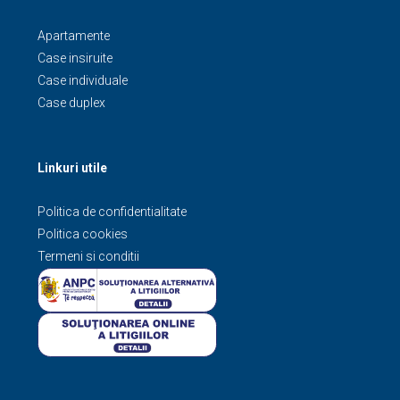
Apartamente
Case insiruite
Case individuale
Case duplex
Linkuri utile
Politica de confidentialitate
Politica cookies
Termeni si conditii