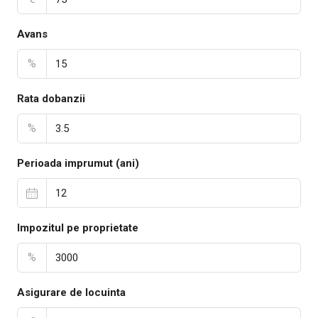
Avans
%
Rata dobanzii
%
Perioada imprumut (ani)
Impozitul pe proprietate
%
Asigurare de locuinta