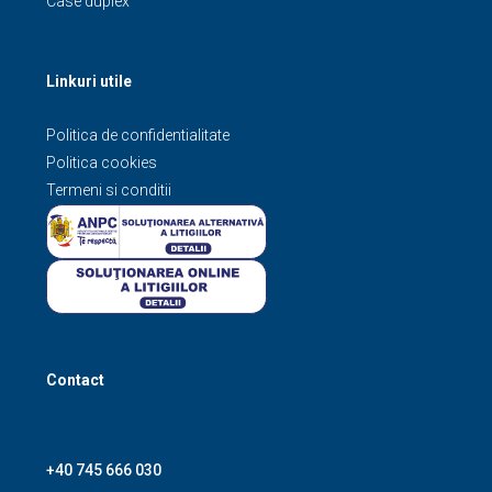
Case duplex
Linkuri utile
Politica de confidentialitate
Politica cookies
Termeni si conditii
Contact
+40 745 666 030