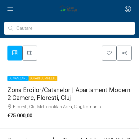
DE VANZARE
DOTARI COMPLETE
Zona Eroilor/Catanelor | Apartament Modern
2 Camere, Floresti, Cluj
Florești, Cluj Metropolitan Area, Cluj, Romania
€75.000,00