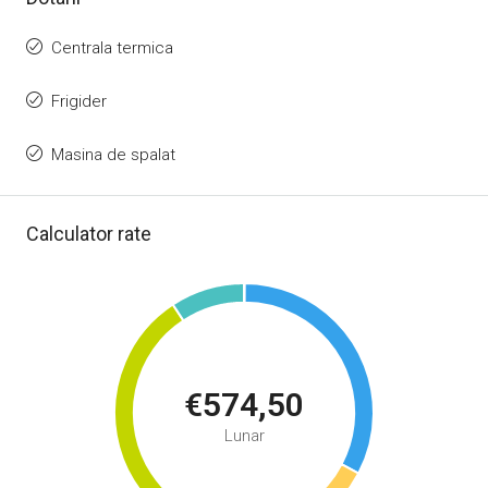
Centrala termica
Frigider
Masina de spalat
Calculator rate
€574,50
Lunar