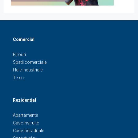
Comercial
Birouri
Spatii comerciale
Hale industriale
Teren
Rezidential
Apartamente
Case insiruite
Case individuale