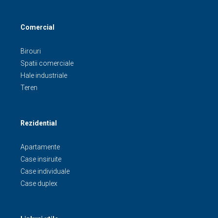
Comercial
Birouri
Spatii comerciale
Hale industriale
Teren
Rezidential
Apartamente
Case insiruite
Case individuale
Case duplex