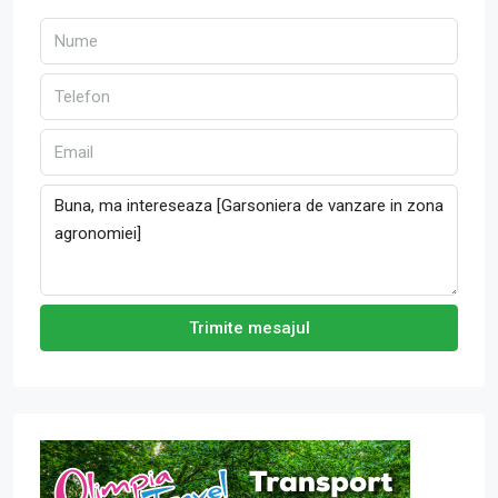
Trimite mesajul