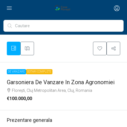
DE VANZARE
DOTARI COMPLETE
Garsoniera De Vanzare In Zona Agronomiei
Florești, Cluj Metropolitan Area, Cluj, Romania
€100.000,00
Prezentare generala