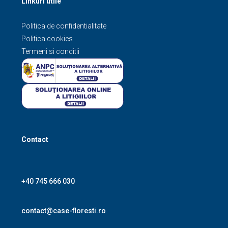
Linkuri utile
Politica de confidentialitate
Politica cookies
Termeni si conditii
Contact
+40 745 666 030
contact@case-floresti.ro