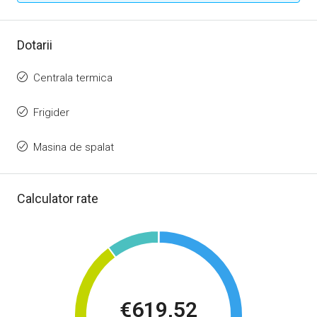
Dotarii
Centrala termica
Frigider
Masina de spalat
Calculator rate
€619,52