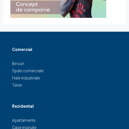
Comercial
Birouri
Spatii comerciale
Hale industriale
Teren
Rezidential
Apartamente
Case insiruite