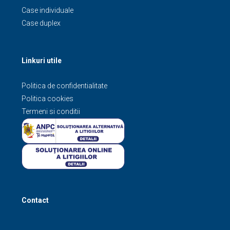
Case individuale
Case duplex
Linkuri utile
Politica de confidentialitate
Politica cookies
Termeni si conditii
Contact