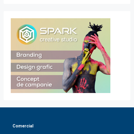
Comercial