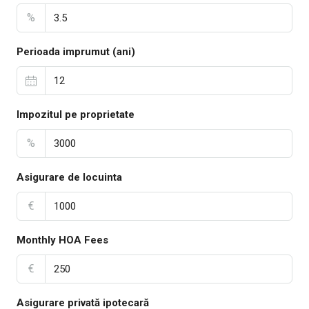
%
Perioada imprumut (ani)
Impozitul pe proprietate
%
Asigurare de locuinta
€
Monthly HOA Fees
€
Asigurare privată ipotecară