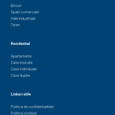
Birouri
Spatii comerciale
Hale industriale
Teren
Rezidential
Apartamente
Case insiruite
Case individuale
Case duplex
Linkuri utile
Politica de confidentialitate
Politica cookies