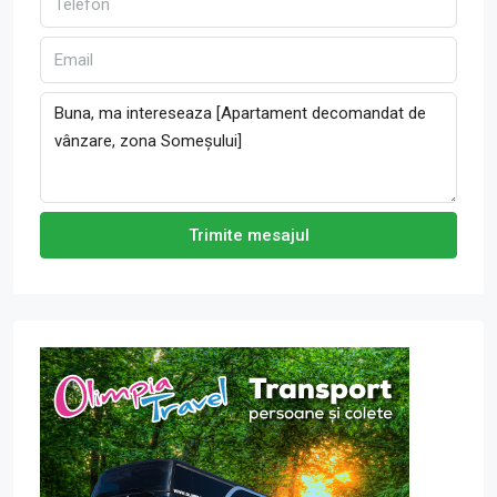
Trimite mesajul