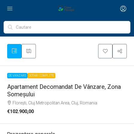
DE VANZARE
DOTARI COMPLETE
Apartament Decomandat De Vânzare, Zona
Someșului
Florești, Cluj Metropolitan Area, Cluj, Romania
€102.900,00