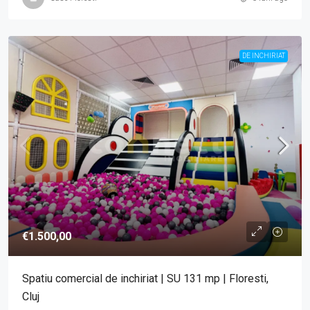
DE INCHIRIAT
€1.500,00
Spatiu comercial de inchiriat | SU 131 mp | Floresti,
Cluj