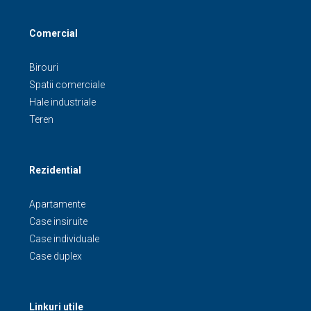
Comercial
Birouri
Spatii comerciale
Hale industriale
Teren
Rezidential
Apartamente
Case insiruite
Case individuale
Case duplex
Linkuri utile