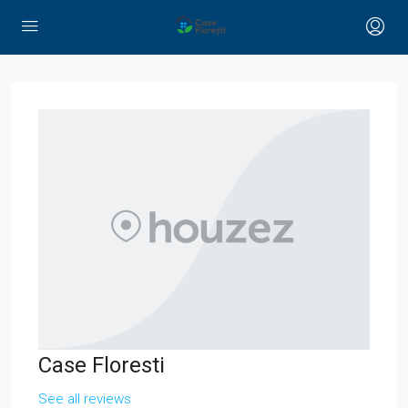
Case Floresti
See all reviews