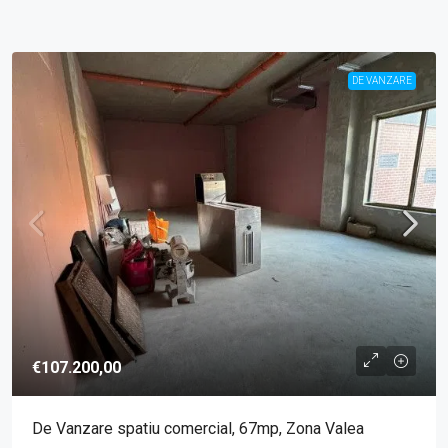
DE VANZARE
€107.200,00
De Vanzare spatiu comercial, 67mp, Zona Valea