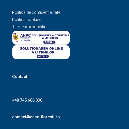
Politica de confidentialitate
Politica cookies
Termeni si conditii
Contact
+40 745 666 030
contact@case-floresti.ro