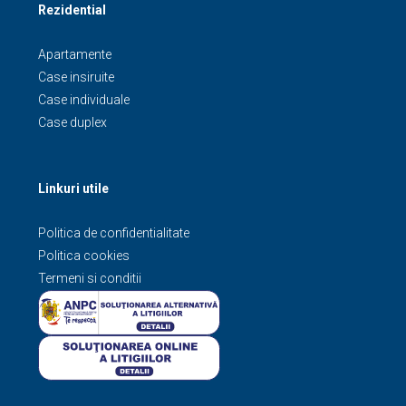
Rezidential
Apartamente
Case insiruite
Case individuale
Case duplex
Linkuri utile
Politica de confidentialitate
Politica cookies
Termeni si conditii