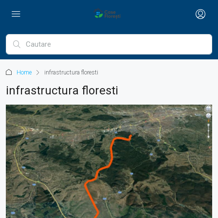
Home
infrastructura floresti
infrastructura floresti