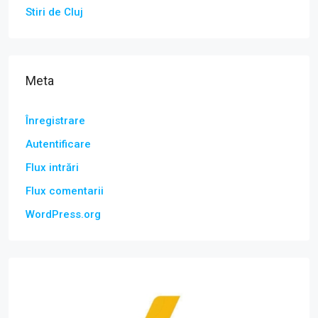
Stiri de Cluj
Meta
Înregistrare
Autentificare
Flux intrări
Flux comentarii
WordPress.org