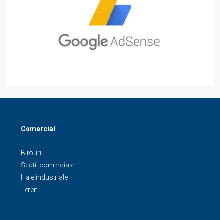
Comercial
Birouri
Spatii comerciale
Hale industriale
Teren