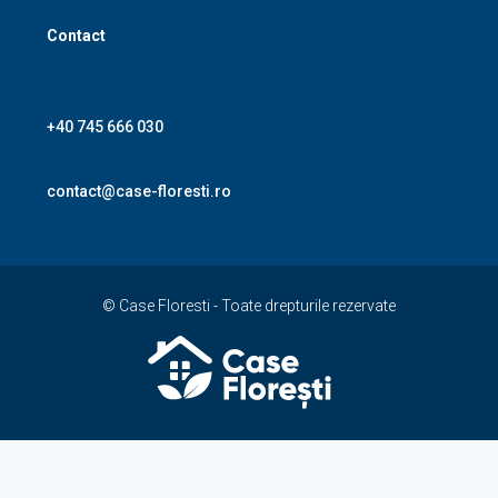
Contact
+40 745 666 030
contact@case-floresti.ro
© Case Floresti - Toate drepturile rezervate